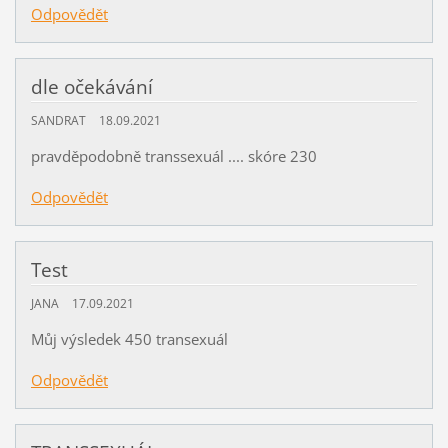
Odpovědět
dle očekávání
SANDRAT
18.09.2021
pravděpodobně transsexuál .... skóre 230
Odpovědět
Test
JANA
17.09.2021
Můj výsledek 450 transexuál
Odpovědět