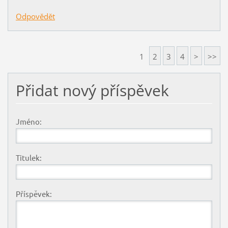
Odpovědět
1
2
3
4
>
>>
Přidat nový příspěvek
Jméno:
Titulek:
Příspěvek: