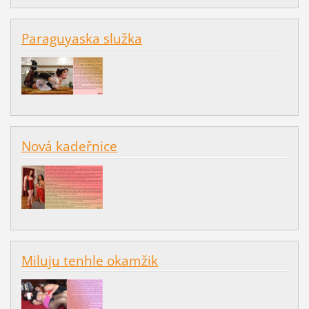
Paraguyaska služka
Nová kadeřnice
Miluju tenhle okamžik