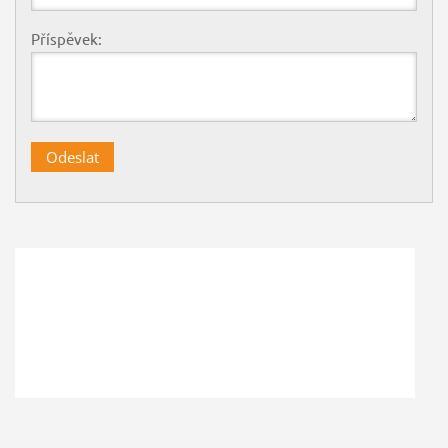
Příspěvek: