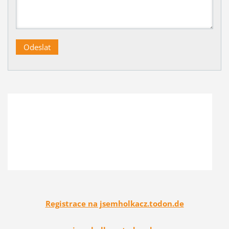
Registrace na jsemholkacz.todon.de