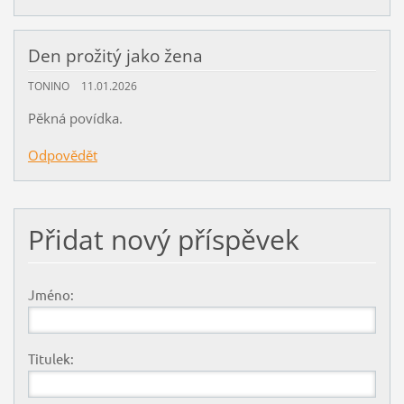
Den prožitý jako žena
TONINO
11.01.2026
Pěkná povídka.
Odpovědět
Přidat nový příspěvek
Jméno:
Titulek: