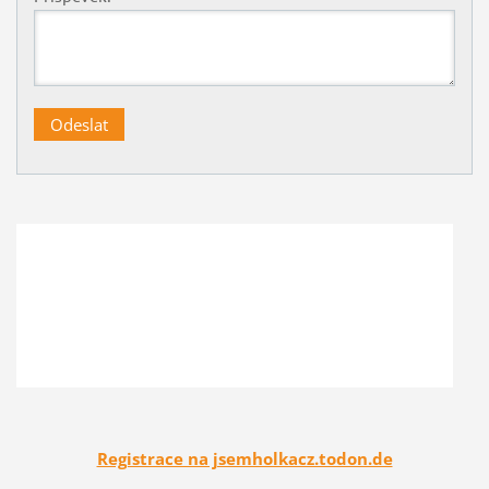
Registrace na jsemholkacz.todon.de