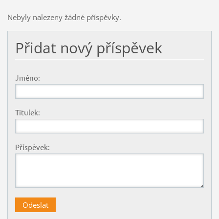
Nebyly nalezeny žádné příspěvky.
Přidat nový příspěvek
Jméno:
Titulek:
Příspěvek: