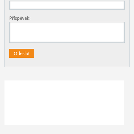
Příspěvek: