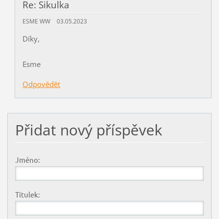
Re: Sikulka
ESME WW
03.05.2023
Díky,
Esme
Odpovědět
Přidat nový příspěvek
Jméno:
Titulek: