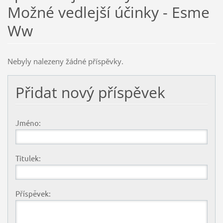
Možné vedlejší účinky - Esme
Ww
Nebyly nalezeny žádné příspěvky.
Přidat nový příspěvek
Jméno:
Titulek:
Příspěvek: