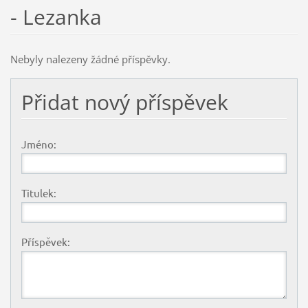
- Lezanka
Nebyly nalezeny žádné příspěvky.
Přidat nový příspěvek
Jméno:
Titulek:
Příspěvek: