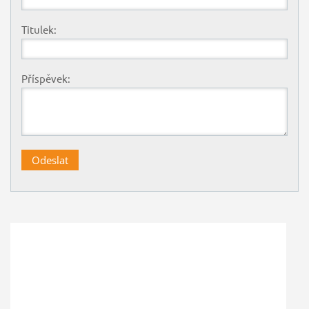
Titulek:
Příspěvek: