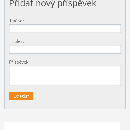
Přidat nový příspěvek
Jméno:
Titulek:
Příspěvek: