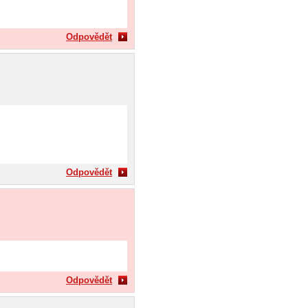
Odpovědět
Odpovědět
Odpovědět