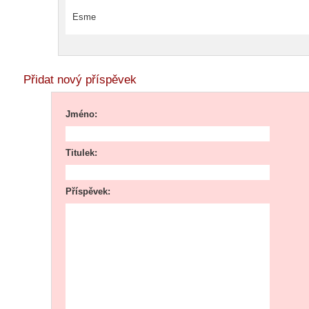
Esme
Přidat nový příspěvek
Jméno:
Titulek:
Příspěvek: