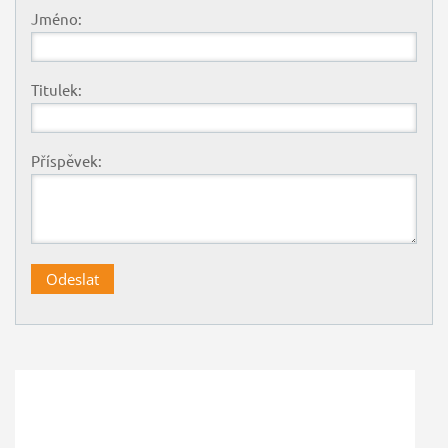
Jméno:
Titulek:
Příspěvek: