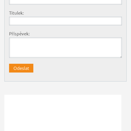
Titulek:
Příspěvek: