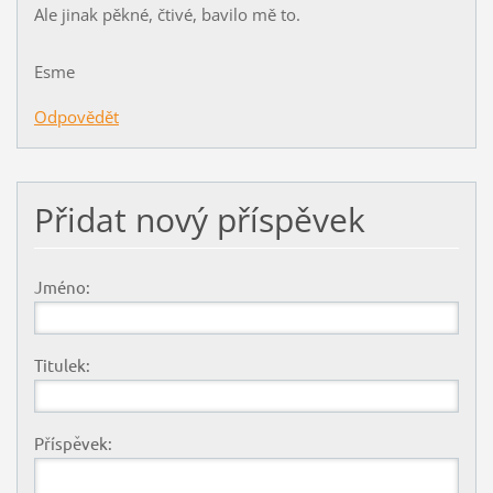
Ale jinak pěkné, čtivé, bavilo mě to.
Esme
Odpovědět
Přidat nový příspěvek
Jméno:
Titulek:
Příspěvek: