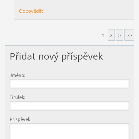
Odpovědět
1
2
>
>>
Přidat nový příspěvek
Jméno:
Titulek:
Příspěvek: