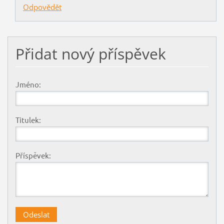
Odpovědět
Přidat nový příspěvek
Jméno:
Titulek:
Příspěvek: