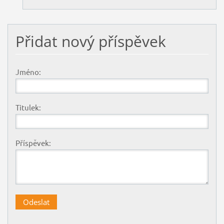
Přidat nový příspěvek
Jméno:
Titulek:
Příspěvek: