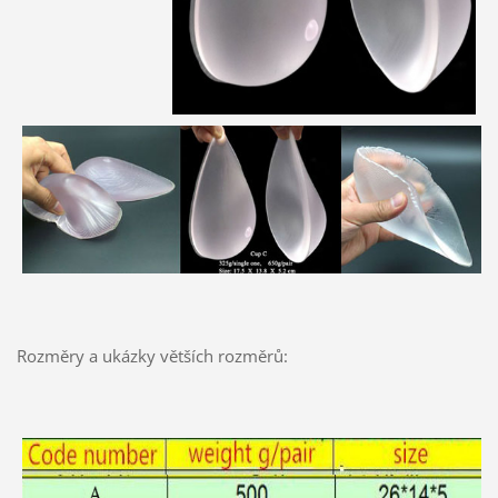
Rozměry a ukázky větších rozměrů: