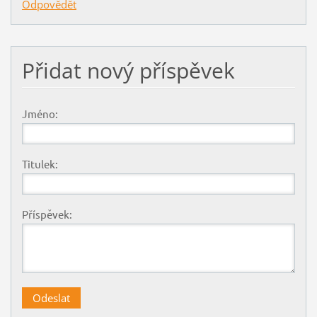
Odpovědět
Přidat nový příspěvek
Jméno:
Titulek:
Příspěvek: