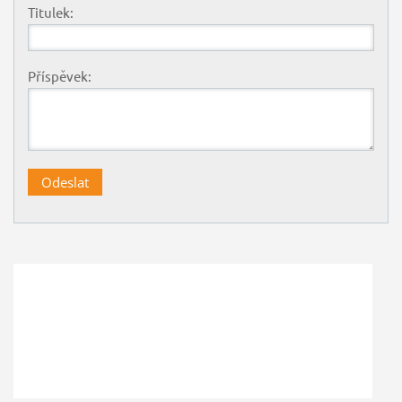
Titulek:
Příspěvek: