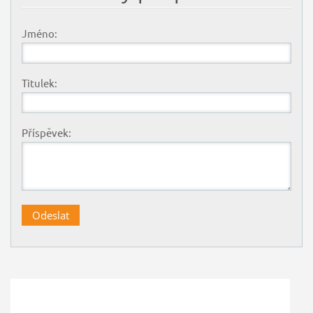
Jméno:
Titulek:
Příspěvek: